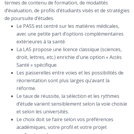
termes de contenu de formation, de modalités
d’évaluation, de profils d’étudiants visés et de stratégies
de poursuite d’études.
Le PASS est centré sur les matières médicales,
avec une petite part d’options complémentaires
extérieures à la santé.
La LAS propose une licence classique (sciences,
droit, lettres, etc.) enrichie d'une option « Accès
Santé » spécifique.
Les passerelles entre voies et les possibilités de
réorientation sont plus larges qu’avant la
réforme.
Le taux de réussite, la sélection et les rythmes
d’étude varient sensiblement selon la voie choisie
et selon les universités.
Le choix doit se faire selon vos préférences
académiques, votre profil et votre projet