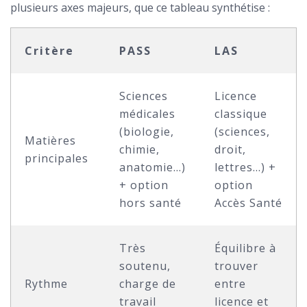
plusieurs axes majeurs, que ce tableau synthétise :
Critère
PASS
LAS
Sciences
Licence
médicales
classique
(biologie,
(sciences,
Matières
chimie,
droit,
principales
anatomie…)
lettres…) +
+ option
option
hors santé
Accès Santé
Très
Équilibre à
soutenu,
trouver
Rythme
charge de
entre
travail
licence et