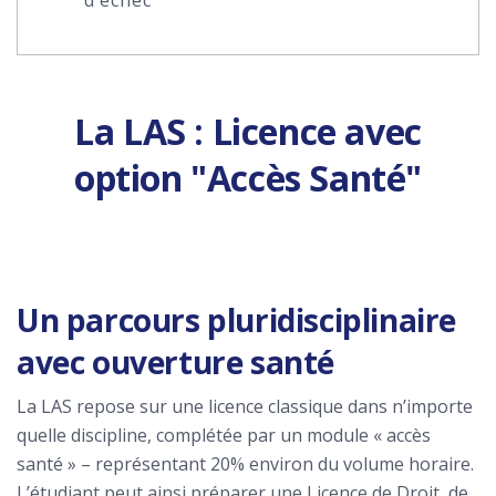
La LAS : Licence avec
option "Accès Santé"
Un parcours pluridisciplinaire
avec ouverture santé
La LAS repose sur une licence classique dans n’importe
quelle discipline, complétée par un module « accès
santé » – représentant 20% environ du volume horaire.
L’étudiant peut ainsi préparer une Licence de Droit, de