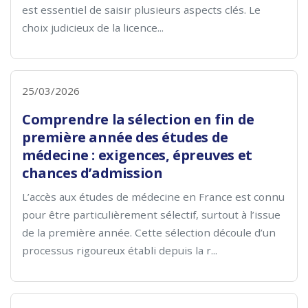
est essentiel de saisir plusieurs aspects clés. Le
choix judicieux de la licence...
25/03/2026
Comprendre la sélection en fin de
première année des études de
médecine : exigences, épreuves et
chances d’admission
L’accès aux études de médecine en France est connu
pour être particulièrement sélectif, surtout à l’issue
de la première année. Cette sélection découle d’un
processus rigoureux établi depuis la r...