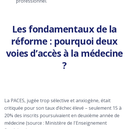
professionnel.
Les fondamentaux de la
réforme : pourquoi deux
voies d’accès à la médecine
?
La PACES, jugée trop sélective et anxiogène, était
critiquée pour son taux d’échec élevé – seulement 15 à
20% des inscrits poursuivaient en deuxième année de
médecine (source : Ministère de l'Enseignement