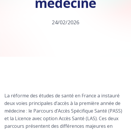
médecine
24/02/2026
La réforme des études de santé en France a instauré
deux voies principales d’accès à la première année de
médecine : le Parcours d’Accès Spécifique Santé (PASS)
et la Licence avec option Accès Santé (LAS). Ces deux
parcours présentent des différences majeures en