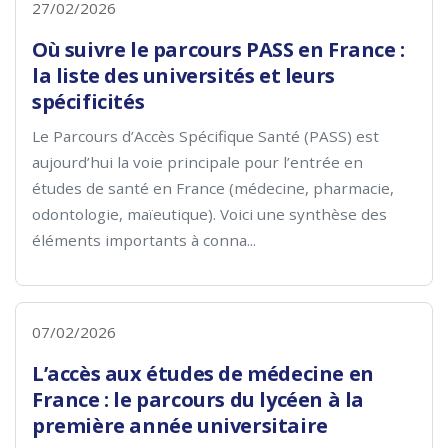
27/02/2026
Où suivre le parcours PASS en France :
la liste des universités et leurs
spécificités
Le Parcours d’Accès Spécifique Santé (PASS) est
aujourd’hui la voie principale pour l’entrée en
études de santé en France (médecine, pharmacie,
odontologie, maïeutique). Voici une synthèse des
éléments importants à conna...
07/02/2026
L’accès aux études de médecine en
France : le parcours du lycéen à la
première année universitaire