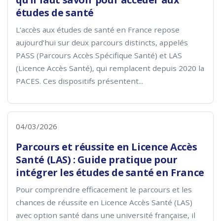
études de santé
L’accès aux études de santé en France repose
aujourd’hui sur deux parcours distincts, appelés
PASS (Parcours Accès Spécifique Santé) et LAS
(Licence Accès Santé), qui remplacent depuis 2020 la
PACES. Ces dispositifs présentent...
04/03/2026
Parcours et réussite en Licence Accès
Santé (LAS) : Guide pratique pour
intégrer les études de santé en France
Pour comprendre efficacement le parcours et les
chances de réussite en Licence Accès Santé (LAS)
avec option santé dans une université française, il