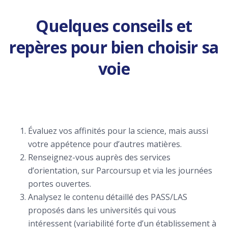
Quelques conseils et
repères pour bien choisir sa
voie
Évaluez vos affinités pour la science, mais aussi
votre appétence pour d’autres matières.
Renseignez-vous auprès des services
d’orientation, sur Parcoursup et via les journées
portes ouvertes.
Analysez le contenu détaillé des PASS/LAS
proposés dans les universités qui vous
intéressent (variabilité forte d’un établissement à