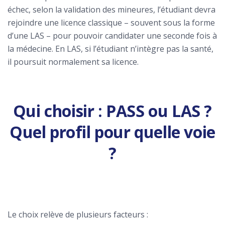
échec, selon la validation des mineures, l’étudiant devra
rejoindre une licence classique – souvent sous la forme
d’une LAS – pour pouvoir candidater une seconde fois à
la médecine. En LAS, si l’étudiant n’intègre pas la santé,
il poursuit normalement sa licence.
Qui choisir : PASS ou LAS ?
Quel profil pour quelle voie
?
Le choix relève de plusieurs facteurs :