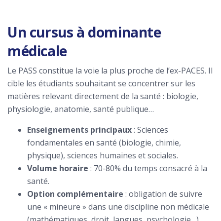
Un cursus à dominante
médicale
Le PASS constitue la voie la plus proche de l’ex-PACES. Il
cible les étudiants souhaitant se concentrer sur les
matières relevant directement de la santé : biologie,
physiologie, anatomie, santé publique…
Enseignements principaux
: Sciences
fondamentales en santé (biologie, chimie,
physique), sciences humaines et sociales.
Volume horaire
: 70-80% du temps consacré à la
santé.
Option complémentaire
: obligation de suivre
une « mineure » dans une discipline non médicale
(mathématiques, droit, langues, psychologie…).