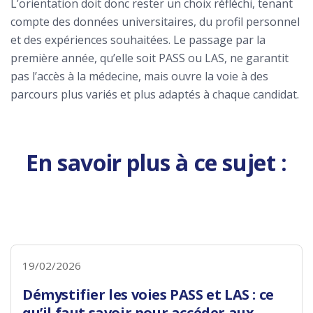
L’orientation doit donc rester un choix réfléchi, tenant
compte des données universitaires, du profil personnel
et des expériences souhaitées. Le passage par la
première année, qu’elle soit PASS ou LAS, ne garantit
pas l’accès à la médecine, mais ouvre la voie à des
parcours plus variés et plus adaptés à chaque candidat.
En savoir plus à ce sujet :
19/02/2026
Démystifier les voies PASS et LAS : ce
qu’il faut savoir pour accéder aux