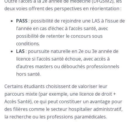
Outre l’accès à la 2e année de médecine (DFGSM2), les
deux voies offrent des perspectives en réorientation :
PASS
: possibilité de rejoindre une LAS à l’issue de
l’année en cas d’échec à l’accès santé, avec
possibilité de retenter le concours sous
conditions.
LAS
: poursuite naturelle en 2e ou 3e année de
licence si l’accès santé échoue, avec accès à
d’autres masters ou débouchés professionnels
hors santé.
Certains étudiants choisissent de valoriser leur
parcours mixte (par exemple, une licence de droit +
Accès Santé), ce qui peut constituer un avantage pour
des filières comme le secteur hospitalier administratif,
la recherche ou les professions paramédicales.