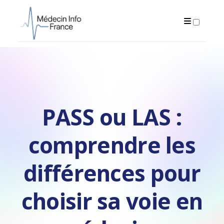
PUBLICATIONS
PASS ou LAS :
comprendre les
différences pour
choisir sa voie en