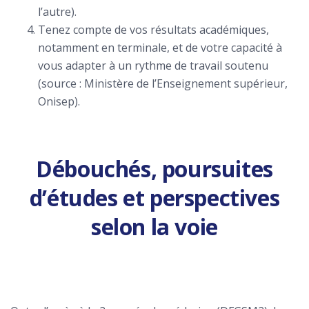
l’autre).
Tenez compte de vos résultats académiques,
notamment en terminale, et de votre capacité à
vous adapter à un rythme de travail soutenu
(source : Ministère de l’Enseignement supérieur,
Onisep).
Débouchés, poursuites
d’études et perspectives
selon la voie