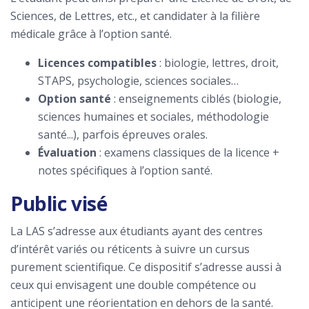
Sciences, de Lettres, etc., et candidater à la filière
médicale grâce à l’option santé.
Licences compatibles
: biologie, lettres, droit,
STAPS, psychologie, sciences sociales…
Option santé
: enseignements ciblés (biologie,
sciences humaines et sociales, méthodologie
santé...), parfois épreuves orales.
Évaluation
: examens classiques de la licence +
notes spécifiques à l’option santé.
Public visé
La LAS s’adresse aux étudiants ayant des centres
d’intérêt variés ou réticents à suivre un cursus
purement scientifique. Ce dispositif s’adresse aussi à
ceux qui envisagent une double compétence ou
anticipent une réorientation en dehors de la santé.