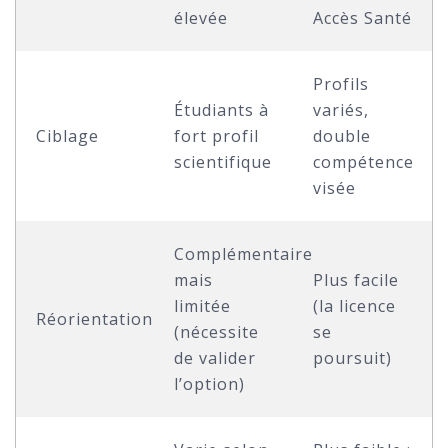
élevée
Accès Santé
Profils
Étudiants à
variés,
Ciblage
fort profil
double
scientifique
compétence
visée
Complémentaire
mais
Plus facile
limitée
(la licence
Réorientation
(nécessite
se
de valider
poursuit)
l’option)