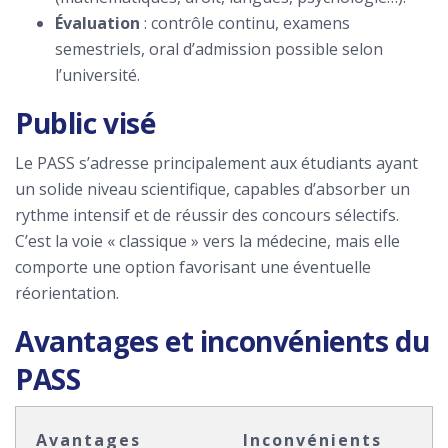
Évaluation
: contrôle continu, examens
semestriels, oral d’admission possible selon
l’université.
Public visé
Le PASS s’adresse principalement aux étudiants ayant
un solide niveau scientifique, capables d’absorber un
rythme intensif et de réussir des concours sélectifs.
C’est la voie « classique » vers la médecine, mais elle
comporte une option favorisant une éventuelle
réorientation.
Avantages et inconvénients du
PASS
Avantages
Inconvénients