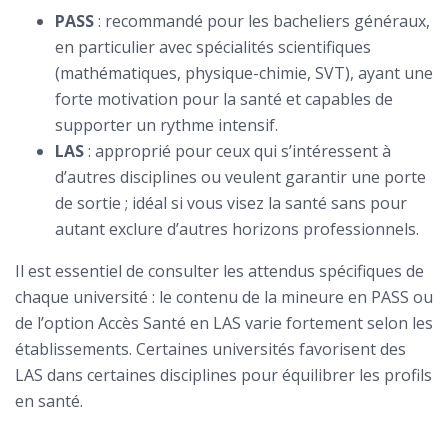
PASS
: recommandé pour les bacheliers généraux,
en particulier avec spécialités scientifiques
(mathématiques, physique-chimie, SVT), ayant une
forte motivation pour la santé et capables de
supporter un rythme intensif.
LAS
: approprié pour ceux qui s’intéressent à
d’autres disciplines ou veulent garantir une porte
de sortie ; idéal si vous visez la santé sans pour
autant exclure d’autres horizons professionnels.
Il est essentiel de consulter les attendus spécifiques de
chaque université : le contenu de la mineure en PASS ou
de l’option Accès Santé en LAS varie fortement selon les
établissements. Certaines universités favorisent des
LAS dans certaines disciplines pour équilibrer les profils
en santé.