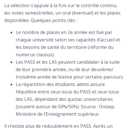
La sélection s’appuie à la fois sur le contrôle continu,
les notes semestrielles, un oral (éventuel) et les places
disponibles. Quelques points clés :
Le nombre de places en 2e année est fixé par
chaque université selon ses capacités d’accueil et
les besoins de santé du territoire (réforme du
numerus clausus).
Les PASS et les LAS peuvent candidater à la suite
de leur première année, ou de leur deuxième/
troisième année de licence pour certains parcours.
La répartition des étudiants admis assure
l’équilibre entre ceux issus du PASS et ceux issus
des LAS, dépendant des quotas universitaires
(souvent autour de 50%/50%). Source : Onisep,
Ministère de l’Enseignement supérieur.
Il n’existe plus de redoublement en PASS. Après un