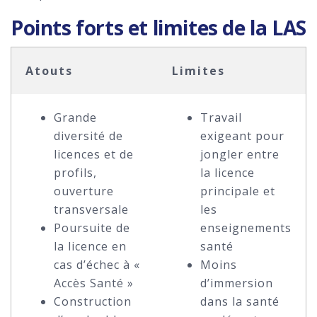
Points forts et limites de la LAS
Atouts
Limites
Grande
Travail
diversité de
exigeant pour
licences et de
jongler entre
profils,
la licence
ouverture
principale et
transversale
les
Poursuite de
enseignements
la licence en
santé
cas d’échec à «
Moins
Accès Santé »
d’immersion
Construction
dans la santé