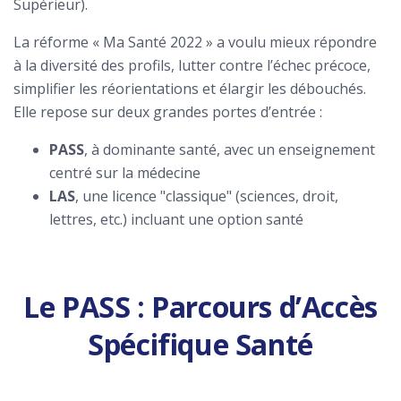
Supérieur).
La réforme « Ma Santé 2022 » a voulu mieux répondre
à la diversité des profils, lutter contre l’échec précoce,
simplifier les réorientations et élargir les débouchés.
Elle repose sur deux grandes portes d’entrée :
PASS
, à dominante santé, avec un enseignement
centré sur la médecine
LAS
, une licence "classique" (sciences, droit,
lettres, etc.) incluant une option santé
Le PASS : Parcours d’Accès
Spécifique Santé