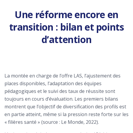
Une réforme encore en
transition : bilan et points
d’attention
La montée en charge de l’offre LAS, l’ajustement des
places disponibles, l’adaptation des équipes
pédagogiques et le suivi des taux de réussite sont
toujours en cours d’évaluation. Les premiers bilans
montrent que l’objectif de diversification des profils est
en partie atteint, même si la pression reste forte sur les
« filières santé » (source : Le Monde, 2022).