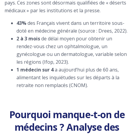
pays. Ces zones sont désormais qualifiées de « déserts
médicaux » par les institutions et la presse.
43%
des Français vivent dans un territoire sous-
doté en médecine générale (source : Drees, 2022).
2 à 3 mois
de délai moyen pour obtenir un
rendez-vous chez un ophtalmologue, un
gynécologue ou un dermatologue, variable selon
les régions (Ifop, 2023).
1 médecin sur 4
a aujourd’hui plus de 60 ans,
alimentant les inquiétudes sur les départs à la
retraite non remplacés (CNOM).
Pourquoi manque-t-on de
médecins ? Analyse des