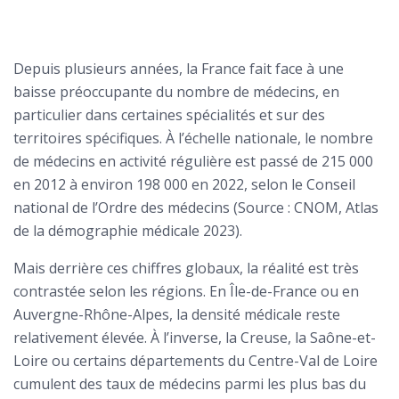
Depuis plusieurs années, la France fait face à une
baisse préoccupante du nombre de médecins, en
particulier dans certaines spécialités et sur des
territoires spécifiques. À l’échelle nationale, le nombre
de médecins en activité régulière est passé de 215 000
en 2012 à environ 198 000 en 2022, selon le Conseil
national de l’Ordre des médecins (Source : CNOM, Atlas
de la démographie médicale 2023).
Mais derrière ces chiffres globaux, la réalité est très
contrastée selon les régions. En Île-de-France ou en
Auvergne-Rhône-Alpes, la densité médicale reste
relativement élevée. À l’inverse, la Creuse, la Saône-et-
Loire ou certains départements du Centre-Val de Loire
cumulent des taux de médecins parmi les plus bas du