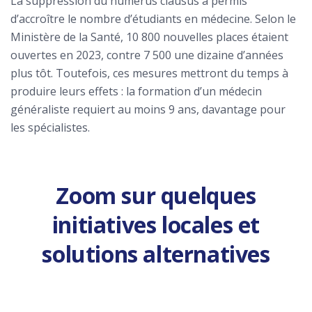
La suppression du numerus clausus a permis
d’accroître le nombre d’étudiants en médecine. Selon le
Ministère de la Santé, 10 800 nouvelles places étaient
ouvertes en 2023, contre 7 500 une dizaine d’années
plus tôt. Toutefois, ces mesures mettront du temps à
produire leurs effets : la formation d’un médecin
généraliste requiert au moins 9 ans, davantage pour
les spécialistes.
Zoom sur quelques
initiatives locales et
solutions alternatives