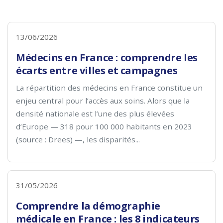
13/06/2026
Médecins en France : comprendre les
écarts entre villes et campagnes
La répartition des médecins en France constitue un
enjeu central pour l’accès aux soins. Alors que la
densité nationale est l’une des plus élevées
d’Europe — 318 pour 100 000 habitants en 2023
(source : Drees) —, les disparités...
31/05/2026
Comprendre la démographie
médicale en France : les 8 indicateurs