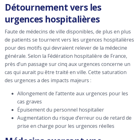
Détournement vers les
urgences hospitalières
Faute de médecins de ville disponibles, de plus en plus
de patients se tournent vers les urgences hospitalières
pour des motifs qui devraient relever de la médecine
générale. Selon la Fédération hospitalière de France,
près d’un passage sur cinq aux urgences concerne un
cas qui aurait pu être traité en ville. Cette saturation
des urgences a des impacts majeurs :
Allongement de l’attente aux urgences pour les
cas graves
Épuisement du personnel hospitalier
Augmentation du risque d’erreur ou de retard de
prise en charge pour les urgences réelles