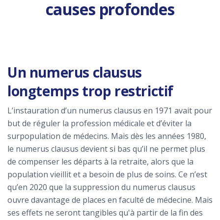
causes profondes
Un numerus clausus
longtemps trop restrictif
L’instauration d’un numerus clausus en 1971 avait pour
but de réguler la profession médicale et d’éviter la
surpopulation de médecins. Mais dès les années 1980,
le numerus clausus devient si bas qu’il ne permet plus
de compenser les départs à la retraite, alors que la
population vieillit et a besoin de plus de soins. Ce n’est
qu’en 2020 que la suppression du numerus clausus
ouvre davantage de places en faculté de médecine. Mais
ses effets ne seront tangibles qu'à partir de la fin des