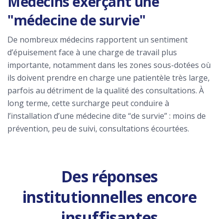
Médecins exerçant une
"médecine de survie"
De nombreux médecins rapportent un sentiment
d’épuisement face à une charge de travail plus
importante, notamment dans les zones sous-dotées où
ils doivent prendre en charge une patientèle très large,
parfois au détriment de la qualité des consultations. À
long terme, cette surcharge peut conduire à
l’installation d’une médecine dite “de survie” : moins de
prévention, peu de suivi, consultations écourtées.
Des réponses
institutionnelles encore
insuffisantes