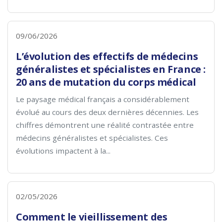
09/06/2026
L’évolution des effectifs de médecins
généralistes et spécialistes en France :
20 ans de mutation du corps médical
Le paysage médical français a considérablement
évolué au cours des deux dernières décennies. Les
chiffres démontrent une réalité contrastée entre
médecins généralistes et spécialistes. Ces
évolutions impactent à la...
02/05/2026
Comment le vieillissement des