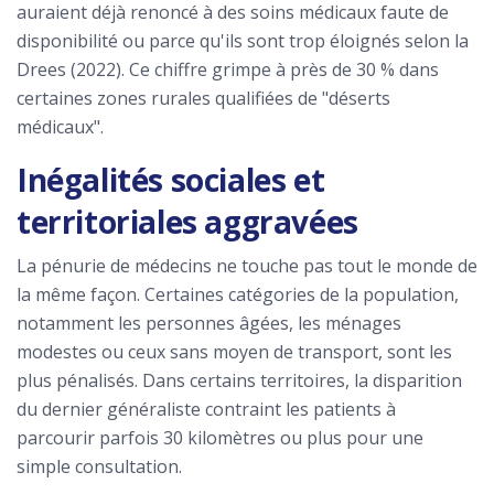
auraient déjà renoncé à des soins médicaux faute de
disponibilité ou parce qu'ils sont trop éloignés selon la
Drees (2022). Ce chiffre grimpe à près de 30 % dans
certaines zones rurales qualifiées de "déserts
médicaux".
Inégalités sociales et
territoriales aggravées
La pénurie de médecins ne touche pas tout le monde de
la même façon. Certaines catégories de la population,
notamment les personnes âgées, les ménages
modestes ou ceux sans moyen de transport, sont les
plus pénalisés. Dans certains territoires, la disparition
du dernier généraliste contraint les patients à
parcourir parfois 30 kilomètres ou plus pour une
simple consultation.