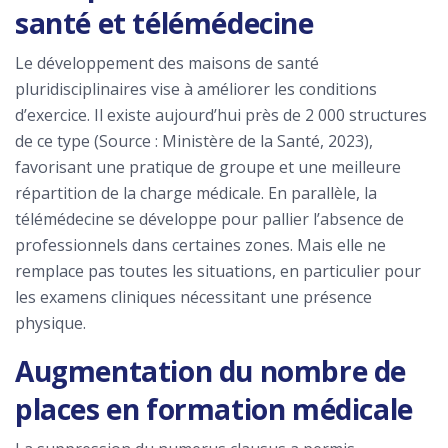
santé et télémédecine
Le développement des maisons de santé
pluridisciplinaires vise à améliorer les conditions
d’exercice. Il existe aujourd’hui près de 2 000 structures
de ce type (Source : Ministère de la Santé, 2023),
favorisant une pratique de groupe et une meilleure
répartition de la charge médicale. En parallèle, la
télémédecine se développe pour pallier l’absence de
professionnels dans certaines zones. Mais elle ne
remplace pas toutes les situations, en particulier pour
les examens cliniques nécessitant une présence
physique.
Augmentation du nombre de
places en formation médicale