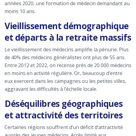
années 2020, une formation de médecin demandant au
moins 10 ans.
Vieillissement démographique
et départs à la retraite massifs
Le vieillissement des médecins amplifie la pénurie. Plus
de 40% des médecins généralistes ont plus de 55 ans.
Entre 2012 et 2022, on recense près de 20 000 médecins
en moins en activité régulière. Or, beaucoup d’entre
eux exercent dans les campagnes ou les petites villes,
aggravant les difficultés à l’échelle locale.
Déséquilibres géographiques
et attractivité des territoires
Certaines régions souffrent d’un déficit d’attractivité
auprès des jeunes médecins. Accès limité aux