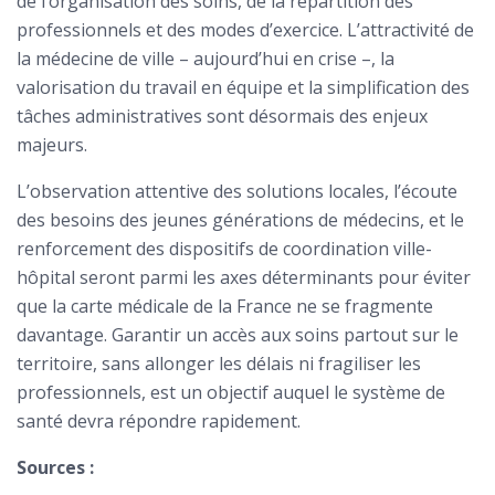
de l’organisation des soins, de la répartition des
professionnels et des modes d’exercice. L’attractivité de
la médecine de ville – aujourd’hui en crise –, la
valorisation du travail en équipe et la simplification des
tâches administratives sont désormais des enjeux
majeurs.
L’observation attentive des solutions locales, l’écoute
des besoins des jeunes générations de médecins, et le
renforcement des dispositifs de coordination ville-
hôpital seront parmi les axes déterminants pour éviter
que la carte médicale de la France ne se fragmente
davantage. Garantir un accès aux soins partout sur le
territoire, sans allonger les délais ni fragiliser les
professionnels, est un objectif auquel le système de
santé devra répondre rapidement.
Sources :