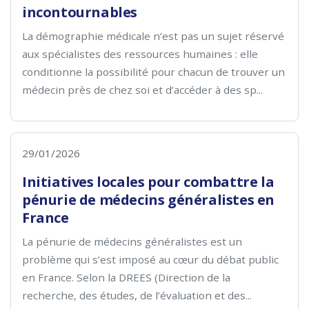
incontournables
La démographie médicale n’est pas un sujet réservé
aux spécialistes des ressources humaines : elle
conditionne la possibilité pour chacun de trouver un
médecin près de chez soi et d’accéder à des sp...
29/01/2026
Initiatives locales pour combattre la
pénurie de médecins généralistes en
France
La pénurie de médecins généralistes est un
problème qui s’est imposé au cœur du débat public
en France. Selon la DREES (Direction de la
recherche, des études, de l’évaluation et des...