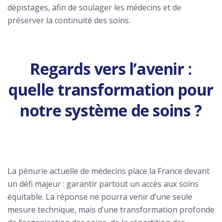
dépistages, afin de soulager les médecins et de
préserver la continuité des soins.
Regards vers l’avenir :
quelle transformation pour
notre système de soins ?
La pénurie actuelle de médecins place la France devant
un défi majeur : garantir partout un accès aux soins
équitable. La réponse ne pourra venir d’une seule
mesure technique, mais d’une transformation profonde