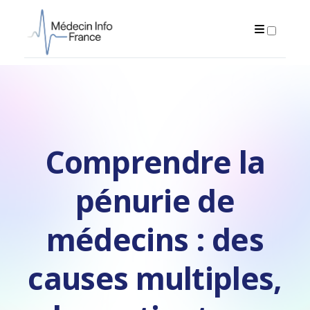
PUBLICATIONS
Comprendre la
pénurie de
médecins : des
causes multiples,