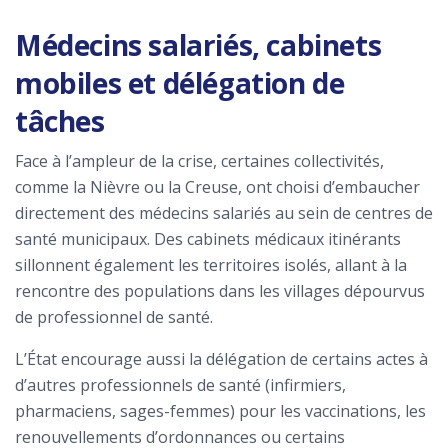
Médecins salariés, cabinets
mobiles et délégation de
tâches
Face à l’ampleur de la crise, certaines collectivités,
comme la Nièvre ou la Creuse, ont choisi d’embaucher
directement des médecins salariés au sein de centres de
santé municipaux. Des cabinets médicaux itinérants
sillonnent également les territoires isolés, allant à la
rencontre des populations dans les villages dépourvus
de professionnel de santé.
L’État encourage aussi la délégation de certains actes à
d’autres professionnels de santé (infirmiers,
pharmaciens, sages-femmes) pour les vaccinations, les
renouvellements d’ordonnances ou certains