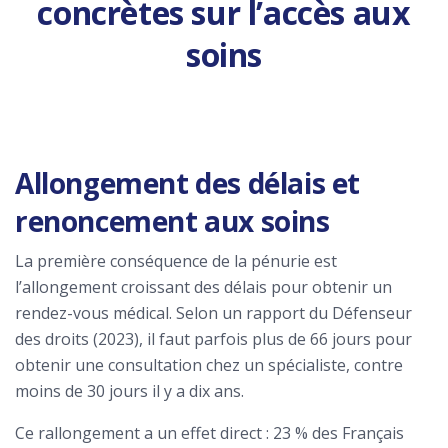
concrètes sur l’accès aux
soins
Allongement des délais et
renoncement aux soins
La première conséquence de la pénurie est
l’allongement croissant des délais pour obtenir un
rendez-vous médical. Selon un rapport du Défenseur
des droits (2023), il faut parfois plus de 66 jours pour
obtenir une consultation chez un spécialiste, contre
moins de 30 jours il y a dix ans.
Ce rallongement a un effet direct : 23 % des Français