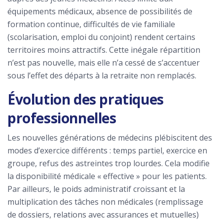
équipements médicaux, absence de possibilités de
formation continue, difficultés de vie familiale
(scolarisation, emploi du conjoint) rendent certains
territoires moins attractifs. Cette inégale répartition
n’est pas nouvelle, mais elle n’a cessé de s’accentuer
sous l’effet des départs à la retraite non remplacés.
Évolution des pratiques
professionnelles
Les nouvelles générations de médecins plébiscitent des
modes d’exercice différents : temps partiel, exercice en
groupe, refus des astreintes trop lourdes. Cela modifie
la disponibilité médicale « effective » pour les patients.
Par ailleurs, le poids administratif croissant et la
multiplication des tâches non médicales (remplissage
de dossiers, relations avec assurances et mutuelles)