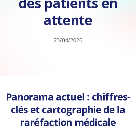
des patients en
attente
23/04/2026
Panorama actuel : chiffres-
clés et cartographie de la
raréfaction médicale