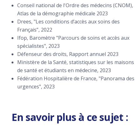
Conseil national de l'Ordre des médecins (CNOM),
Atlas de la démographie médicale 2023
Drees, "Les conditions d’accès aux soins des
Français”, 2022
Ifop, Baromètre "Parcours de soins et accès aux
spécialistes", 2023
Défenseur des droits, Rapport annuel 2023
Ministère de la Santé, statistiques sur les maisons
de santé et étudiants en médecine, 2023
Fédération Hospitalière de France, "Panorama des
urgences", 2023
En savoir plus à ce sujet :