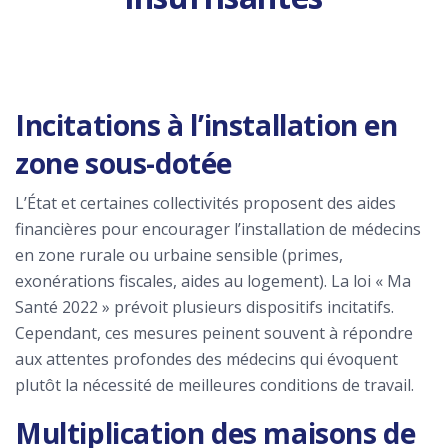
Incitations à l’installation en
zone sous-dotée
L’État et certaines collectivités proposent des aides
financières pour encourager l’installation de médecins
en zone rurale ou urbaine sensible (primes,
exonérations fiscales, aides au logement). La loi « Ma
Santé 2022 » prévoit plusieurs dispositifs incitatifs.
Cependant, ces mesures peinent souvent à répondre
aux attentes profondes des médecins qui évoquent
plutôt la nécessité de meilleures conditions de travail.
Multiplication des maisons de