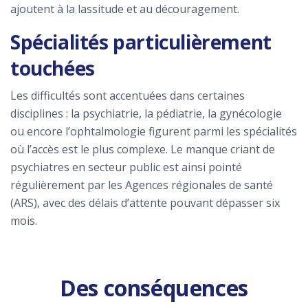
ajoutent à la lassitude et au découragement.
Spécialités particulièrement
touchées
Les difficultés sont accentuées dans certaines
disciplines : la psychiatrie, la pédiatrie, la gynécologie
ou encore l’ophtalmologie figurent parmi les spécialités
où l’accès est le plus complexe. Le manque criant de
psychiatres en secteur public est ainsi pointé
régulièrement par les Agences régionales de santé
(ARS), avec des délais d’attente pouvant dépasser six
mois.
Des conséquences