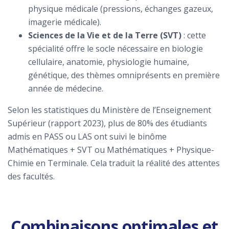
physique médicale (pressions, échanges gazeux,
imagerie médicale).
Sciences de la Vie et de la Terre (SVT)
: cette
spécialité offre le socle nécessaire en biologie
cellulaire, anatomie, physiologie humaine,
génétique, des thèmes omniprésents en première
année de médecine.
Selon les statistiques du Ministère de l’Enseignement
Supérieur (rapport 2023), plus de 80% des étudiants
admis en PASS ou LAS ont suivi le binôme
Mathématiques + SVT ou Mathématiques + Physique-
Chimie en Terminale. Cela traduit la réalité des attentes
des facultés.
Combinaisons optimales et