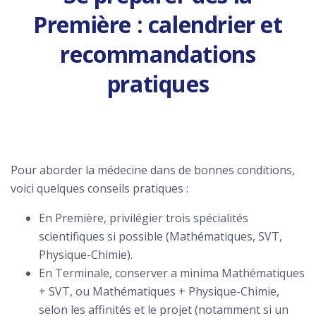
Première : calendrier et
recommandations
pratiques
Pour aborder la médecine dans de bonnes conditions,
voici quelques conseils pratiques :
En Première, privilégier trois spécialités
scientifiques si possible (Mathématiques, SVT,
Physique-Chimie).
En Terminale, conserver a minima Mathématiques
+ SVT, ou Mathématiques + Physique-Chimie,
selon les affinités et le projet (notamment si un