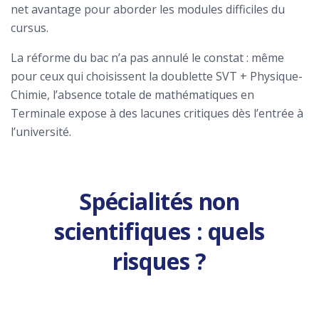
net avantage pour aborder les modules difficiles du
cursus.
La réforme du bac n’a pas annulé le constat : même
pour ceux qui choisissent la doublette SVT + Physique-
Chimie, l’absence totale de mathématiques en
Terminale expose à des lacunes critiques dès l’entrée à
l’université.
Spécialités non
scientifiques : quels
risques ?