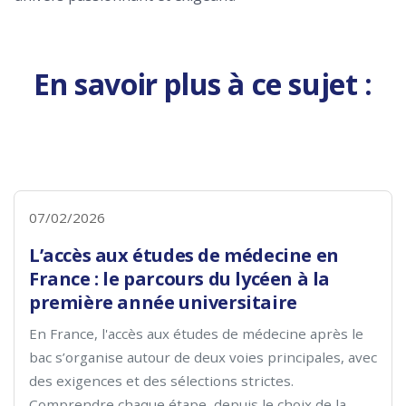
En savoir plus à ce sujet :
07/02/2026
L’accès aux études de médecine en
France : le parcours du lycéen à la
première année universitaire
En France, l'accès aux études de médecine après le
bac s’organise autour de deux voies principales, avec
des exigences et des sélections strictes.
Comprendre chaque étape, depuis le choix de la