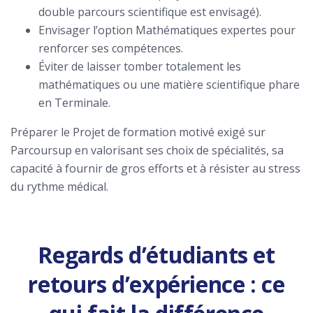
double parcours scientifique est envisagé).
Envisager l’option Mathématiques expertes pour
renforcer ses compétences.
Éviter de laisser tomber totalement les
mathématiques ou une matière scientifique phare
en Terminale.
Préparer le Projet de formation motivé exigé sur
Parcoursup en valorisant ses choix de spécialités, sa
capacité à fournir de gros efforts et à résister au stress
du rythme médical.
Regards d’étudiants et
retours d’expérience : ce