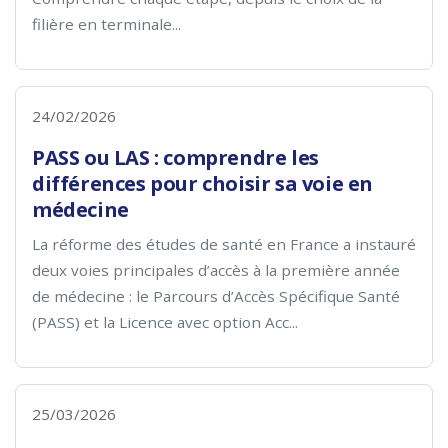
filière en terminale...
24/02/2026
PASS ou LAS : comprendre les
différences pour choisir sa voie en
médecine
La réforme des études de santé en France a instauré
deux voies principales d’accès à la première année
de médecine : le Parcours d’Accès Spécifique Santé
(PASS) et la Licence avec option Acc...
25/03/2026