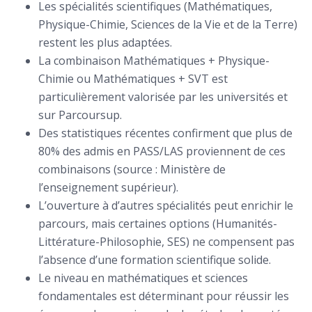
Les spécialités scientifiques (Mathématiques,
Physique-Chimie, Sciences de la Vie et de la Terre)
restent les plus adaptées.
La combinaison Mathématiques + Physique-
Chimie ou Mathématiques + SVT est
particulièrement valorisée par les universités et
sur Parcoursup.
Des statistiques récentes confirment que plus de
80% des admis en PASS/LAS proviennent de ces
combinaisons (source : Ministère de
l’enseignement supérieur).
L’ouverture à d’autres spécialités peut enrichir le
parcours, mais certaines options (Humanités-
Littérature-Philosophie, SES) ne compensent pas
l’absence d’une formation scientifique solide.
Le niveau en mathématiques et sciences
fondamentales est déterminant pour réussir les