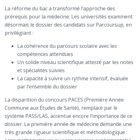
La réforme du bac a transformé l’approche des
prérequis pour la médecine. Les universités examinent
désormais le dossier des candidats sur Parcoursup, en
privilégiant :
La cohérence du parcours scolaire avec les
compétences attendues
Un solide niveau scientifique attesté par les notes
et spécialités suivies
La capacité à suivre un rythme intensif, évaluée
par l’ensemble du dossier
La disparition du concours PACES (Première Année
Commune aux Études de Santé), remplacé par le
système PASS/LAS, accentue encore l’importance de ce
dossier. La première année de médecine demande une
très grande rigueur scientifique et méthodologique :