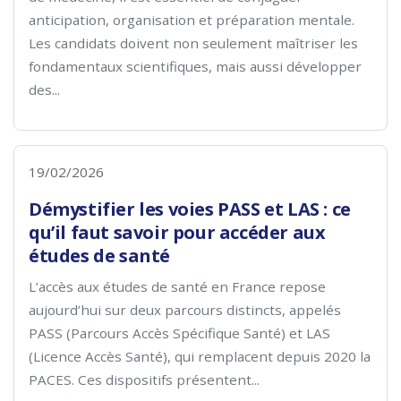
anticipation, organisation et préparation mentale.
Les candidats doivent non seulement maîtriser les
fondamentaux scientifiques, mais aussi développer
des...
19/02/2026
Démystifier les voies PASS et LAS : ce
qu’il faut savoir pour accéder aux
études de santé
L’accès aux études de santé en France repose
aujourd’hui sur deux parcours distincts, appelés
PASS (Parcours Accès Spécifique Santé) et LAS
(Licence Accès Santé), qui remplacent depuis 2020 la
PACES. Ces dispositifs présentent...