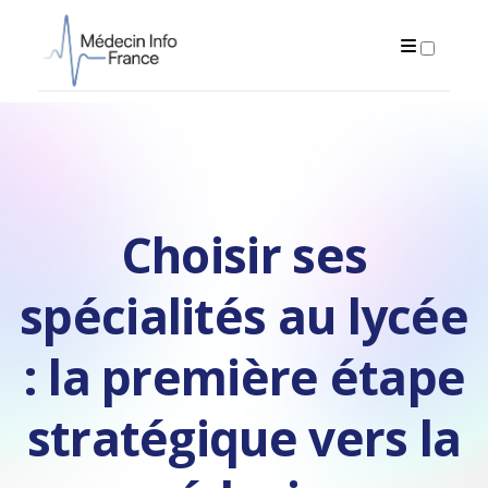
PUBLICATIONS
Choisir ses
spécialités au lycée
: la première étape
stratégique vers la