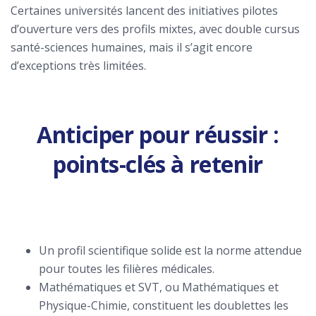
Certaines universités lancent des initiatives pilotes
d’ouverture vers des profils mixtes, avec double cursus
santé-sciences humaines, mais il s’agit encore
d’exceptions très limitées.
Anticiper pour réussir :
points-clés à retenir
Un profil scientifique solide est la norme attendue
pour toutes les filières médicales.
Mathématiques et SVT, ou Mathématiques et
Physique-Chimie, constituent les doublettes les