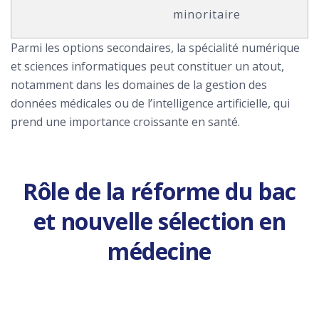
minoritaire
Parmi les options secondaires, la spécialité numérique
et sciences informatiques peut constituer un atout,
notamment dans les domaines de la gestion des
données médicales ou de l’intelligence artificielle, qui
prend une importance croissante en santé.
Rôle de la réforme du bac
et nouvelle sélection en
médecine