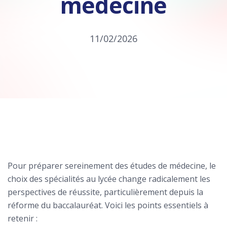
médecine
11/02/2026
Pour préparer sereinement des études de médecine, le
choix des spécialités au lycée change radicalement les
perspectives de réussite, particulièrement depuis la
réforme du baccalauréat. Voici les points essentiels à
retenir :