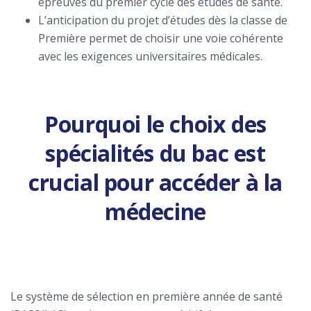
épreuves du premier cycle des études de santé.
L’anticipation du projet d’études dès la classe de
Première permet de choisir une voie cohérente
avec les exigences universitaires médicales.
Pourquoi le choix des
spécialités du bac est
crucial pour accéder à la
médecine
Le système de sélection en première année de santé