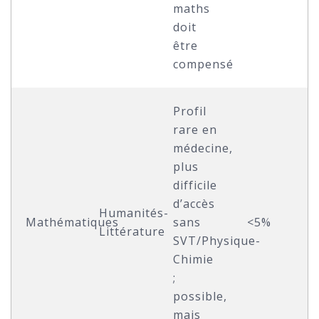
maths
doit
être
compensé
Profil
rare en
médecine,
plus
difficile
d’accès
Humanités-
Mathématiques
sans
<5%
Littérature
SVT/Physique-
Chimie
;
possible,
mais