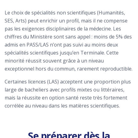
Le choix de spécialités non scientifiques (Humanités,
SES, Arts) peut enrichir un profil, mais il ne compense
pas les exigences disciplinaires de la médecine. Les
chiffres du Ministère sont sans appel : moins de 5% des
admis en PASS/LAS n’ont pas suivi au moins deux
spécialités scientifiques jusqu’en Terminale. Cette
minorité réussit souvent grâce à un niveau
exceptionnel hors du commun, rarement reproductible.
Certaines licences (LAS) acceptent une proportion plus
large de bacheliers avec profils mixtes ou littéraires,
mais la réussite en option santé reste très fortement
corrélée au niveau dans les matières scientifiques.
Se préparer dès la