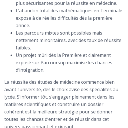
plus sécurisantes pour la réussite en médecine.
L’abandon total des mathématiques en Terminale
expose à de réelles difficultés dès la première
année.
Les parcours mixtes sont possibles mais
nettement minoritaires, avec des taux de réussite
faibles.
Un projet mûri dès la Première et clairement
exposé sur Parcoursup maximise les chances
d’intégration.
La réussite des études de médecine commence bien
avant l’université, dès le choix avisé des spécialités au
lycée. S’informer tôt, s’engager pleinement dans les
matières scientifiques et construire un dossier
cohérent est la meilleure stratégie pour se donner
toutes les chances d’entrer et de réussir dans cet
univers passionnant et exigeant.