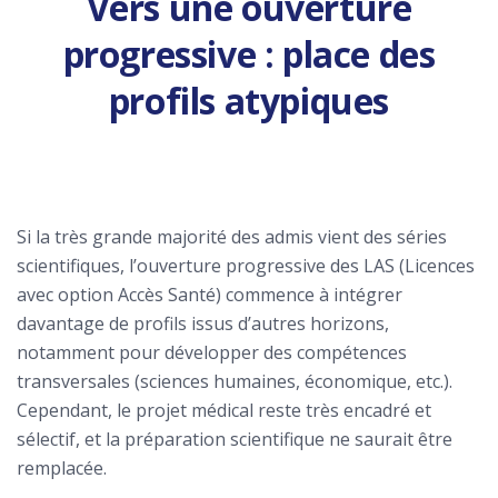
Vers une ouverture
progressive : place des
profils atypiques
Si la très grande majorité des admis vient des séries
scientifiques, l’ouverture progressive des LAS (Licences
avec option Accès Santé) commence à intégrer
davantage de profils issus d’autres horizons,
notamment pour développer des compétences
transversales (sciences humaines, économique, etc.).
Cependant, le projet médical reste très encadré et
sélectif, et la préparation scientifique ne saurait être
remplacée.