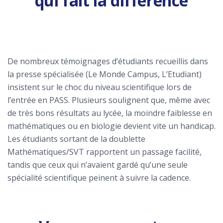
qui fait la différence
De nombreux témoignages d’étudiants recueillis dans
la presse spécialisée (Le Monde Campus, L’Etudiant)
insistent sur le choc du niveau scientifique lors de
l’entrée en PASS. Plusieurs soulignent que, même avec
de très bons résultats au lycée, la moindre faiblesse en
mathématiques ou en biologie devient vite un handicap.
Les étudiants sortant de la doublette
Mathématiques/SVT rapportent un passage facilité,
tandis que ceux qui n’avaient gardé qu’une seule
spécialité scientifique peinent à suivre la cadence.