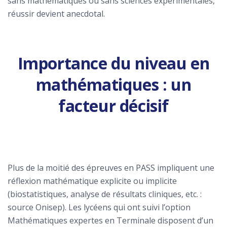
sans mathématiques ou sans sciences expérimentales,
réussir devient anecdotal.
Importance du niveau en
mathématiques : un
facteur décisif
Plus de la moitié des épreuves en PASS impliquent une
réflexion mathématique explicite ou implicite
(biostatistiques, analyse de résultats cliniques, etc. :
source Onisep). Les lycéens qui ont suivi l’option
Mathématiques expertes en Terminale disposent d’un