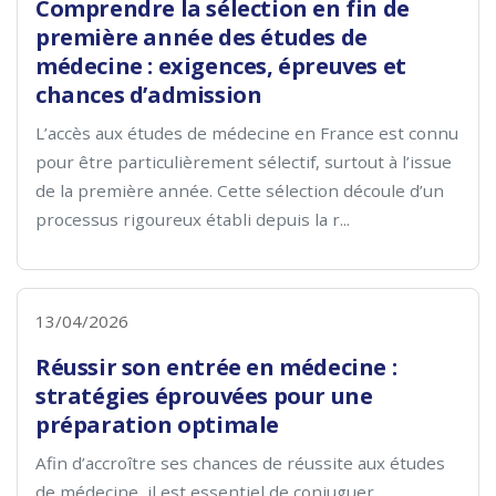
Comprendre la sélection en fin de
première année des études de
médecine : exigences, épreuves et
chances d’admission
L’accès aux études de médecine en France est connu
pour être particulièrement sélectif, surtout à l’issue
de la première année. Cette sélection découle d’un
processus rigoureux établi depuis la r...
13/04/2026
Réussir son entrée en médecine :
stratégies éprouvées pour une
préparation optimale
Afin d’accroître ses chances de réussite aux études
de médecine, il est essentiel de conjuguer