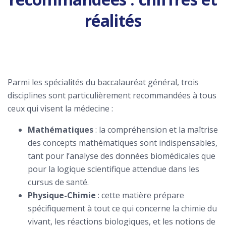
réalités
Parmi les spécialités du baccalauréat général, trois
disciplines sont particulièrement recommandées à tous
ceux qui visent la médecine :
Mathématiques
: la compréhension et la maîtrise
des concepts mathématiques sont indispensables,
tant pour l’analyse des données biomédicales que
pour la logique scientifique attendue dans les
cursus de santé.
Physique-Chimie
: cette matière prépare
spécifiquement à tout ce qui concerne la chimie du
vivant, les réactions biologiques, et les notions de