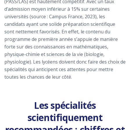
(PASS/LAS) est hautement compétitif. Avec un taux
d’admission moyen inférieur à 15% sur certaines
universités (source : Campus France, 2023), les
candidats ayant une solide préparation scientifique
sont nettement favorisés. En effet, le contenu du
programme de première année s’appuie de manière
forte sur des connaissances en mathématiques,
physique-chimie et sciences de la vie (biologie,
physiologie). Les lycéens doivent donc faire des choix de
spécialités qui anticipent ces attentes pour mettre
toutes les chances de leur côté.
Les spécialités
scientifiquement
recommandées : chiffres et