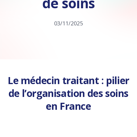
de soins
03/11/2025
Le médecin traitant : pilier
de l’organisation des soins
en France