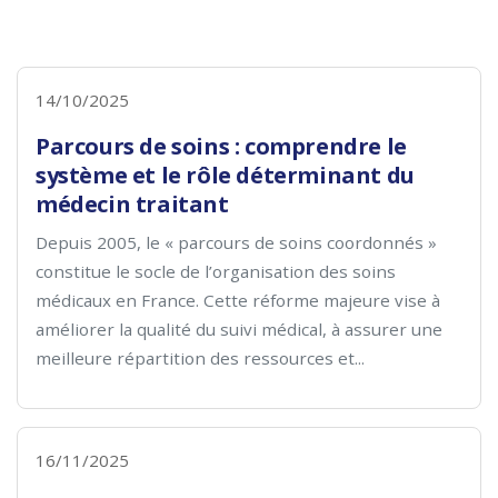
14/10/2025
Parcours de soins : comprendre le
système et le rôle déterminant du
médecin traitant
Depuis 2005, le « parcours de soins coordonnés »
constitue le socle de l’organisation des soins
médicaux en France. Cette réforme majeure vise à
améliorer la qualité du suivi médical, à assurer une
meilleure répartition des ressources et...
16/11/2025