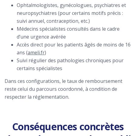
Ophtalmologistes, gynécologues, psychiatres et
neuropsychiatres (pour certains motifs précis :
suivi annuel, contraception, etc.)
Médecins spécialistes consultés dans le cadre
d’une urgence avérée
Accès direct pour les patients âgés de moins de 16
ans (
ameli.fr
)
Suivi régulier des pathologies chroniques pour
certains spécialistes
Dans ces configurations, le taux de remboursement
reste celui du parcours coordonné, à condition de
respecter la réglementation.
Conséquences concrètes