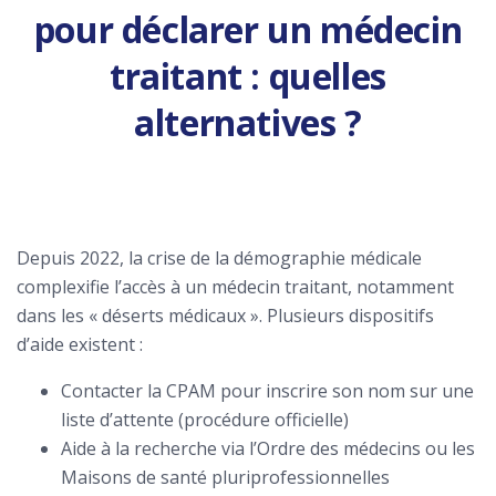
pour déclarer un médecin
traitant : quelles
alternatives ?
Depuis 2022, la crise de la démographie médicale
complexifie l’accès à un médecin traitant, notamment
dans les « déserts médicaux ». Plusieurs dispositifs
d’aide existent :
Contacter la CPAM pour inscrire son nom sur une
liste d’attente (procédure officielle)
Aide à la recherche via l’Ordre des médecins ou les
Maisons de santé pluriprofessionnelles