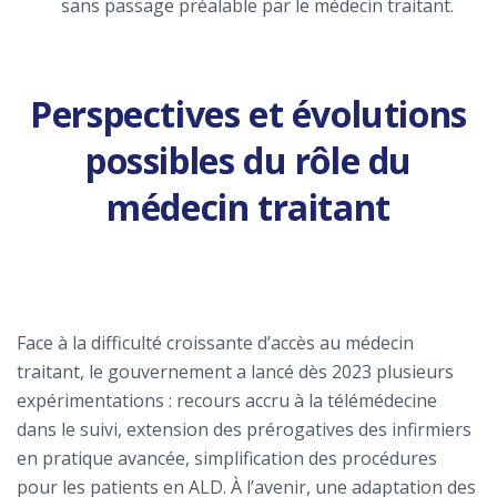
sans passage préalable par le médecin traitant.
Perspectives et évolutions
possibles du rôle du
médecin traitant
Face à la difficulté croissante d’accès au médecin
traitant, le gouvernement a lancé dès 2023 plusieurs
expérimentations : recours accru à la télémédecine
dans le suivi, extension des prérogatives des infirmiers
en pratique avancée, simplification des procédures
pour les patients en ALD. À l’avenir, une adaptation des