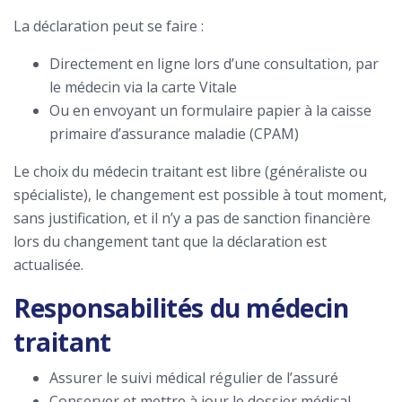
La déclaration peut se faire :
Directement en ligne lors d’une consultation, par
le médecin via la carte Vitale
Ou en envoyant un formulaire papier à la caisse
primaire d’assurance maladie (CPAM)
Le choix du médecin traitant est libre (généraliste ou
spécialiste), le changement est possible à tout moment,
sans justification, et il n’y a pas de sanction financière
lors du changement tant que la déclaration est
actualisée.
Responsabilités du médecin
traitant
Assurer le suivi médical régulier de l’assuré
Conserver et mettre à jour le dossier médical