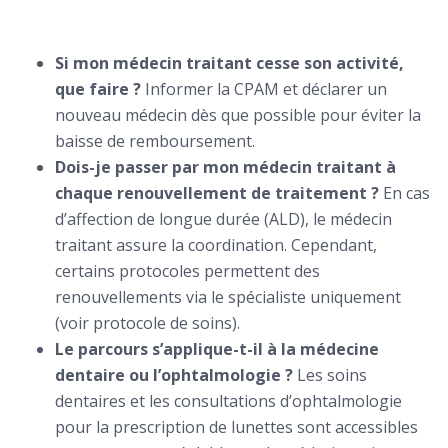
Si mon médecin traitant cesse son activité,
que faire ?
Informer la CPAM et déclarer un
nouveau médecin dès que possible pour éviter la
baisse de remboursement.
Dois-je passer par mon médecin traitant à
chaque renouvellement de traitement ?
En cas
d’affection de longue durée (ALD), le médecin
traitant assure la coordination. Cependant,
certains protocoles permettent des
renouvellements via le spécialiste uniquement
(voir protocole de soins).
Le parcours s’applique-t-il à la médecine
dentaire ou l’ophtalmologie ?
Les soins
dentaires et les consultations d’ophtalmologie
pour la prescription de lunettes sont accessibles