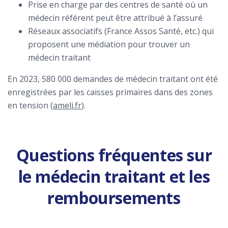
Prise en charge par des centres de santé où un
médecin référent peut être attribué à l’assuré
Réseaux associatifs (France Assos Santé, etc.) qui
proposent une médiation pour trouver un
médecin traitant
En 2023, 580 000 demandes de médecin traitant ont été
enregistrées par les caisses primaires dans des zones
en tension (
ameli.fr
).
Questions fréquentes sur
le médecin traitant et les
remboursements