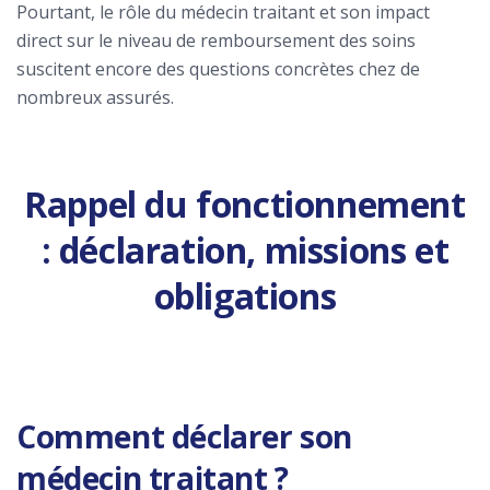
Pourtant, le rôle du médecin traitant et son impact
direct sur le niveau de remboursement des soins
suscitent encore des questions concrètes chez de
nombreux assurés.
Rappel du fonctionnement
: déclaration, missions et
obligations
Comment déclarer son
médecin traitant ?