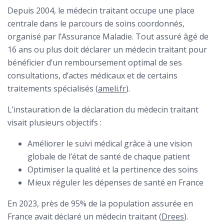
Depuis 2004, le médecin traitant occupe une place
centrale dans le parcours de soins coordonnés,
organisé par l’Assurance Maladie. Tout assuré âgé de
16 ans ou plus doit déclarer un médecin traitant pour
bénéficier d’un remboursement optimal de ses
consultations, d’actes médicaux et de certains
traitements spécialisés (
ameli.fr
).
L’instauration de la déclaration du médecin traitant
visait plusieurs objectifs :
Améliorer le suivi médical grâce à une vision
globale de l’état de santé de chaque patient
Optimiser la qualité et la pertinence des soins
Mieux réguler les dépenses de santé en France
En 2023, près de 95% de la population assurée en
France avait déclaré un médecin traitant (
Drees
).