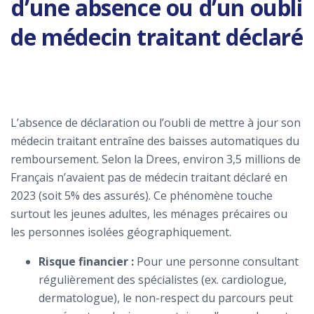
d’une absence ou d’un oubli
de médecin traitant déclaré
L’absence de déclaration ou l’oubli de mettre à jour son
médecin traitant entraîne des baisses automatiques du
remboursement. Selon la Drees, environ 3,5 millions de
Français n’avaient pas de médecin traitant déclaré en
2023 (soit 5% des assurés). Ce phénomène touche
surtout les jeunes adultes, les ménages précaires ou
les personnes isolées géographiquement.
Risque financier :
Pour une personne consultant
régulièrement des spécialistes (ex. cardiologue,
dermatologue), le non-respect du parcours peut