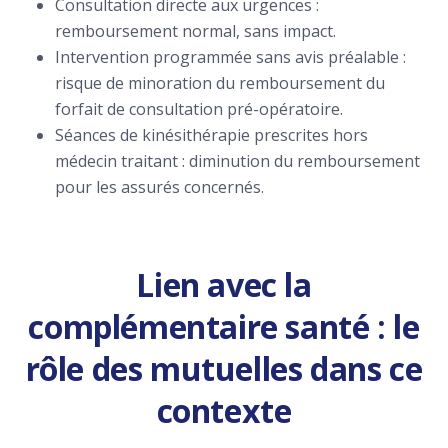
Consultation directe aux urgences :
remboursement normal, sans impact.
Intervention programmée sans avis préalable :
risque de minoration du remboursement du
forfait de consultation pré-opératoire.
Séances de kinésithérapie prescrites hors
médecin traitant : diminution du remboursement
pour les assurés concernés.
Lien avec la
complémentaire santé : le
rôle des mutuelles dans ce
contexte