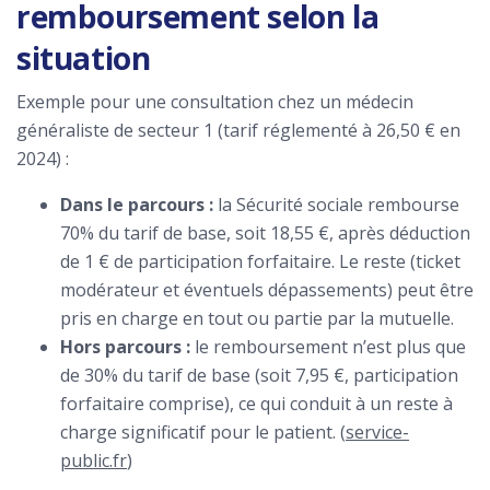
remboursement selon la
situation
Exemple pour une consultation chez un médecin
généraliste de secteur 1 (tarif réglementé à 26,50 € en
2024) :
Dans le parcours :
la Sécurité sociale rembourse
70% du tarif de base, soit 18,55 €, après déduction
de 1 € de participation forfaitaire. Le reste (ticket
modérateur et éventuels dépassements) peut être
pris en charge en tout ou partie par la mutuelle.
Hors parcours :
le remboursement n’est plus que
de 30% du tarif de base (soit 7,95 €, participation
forfaitaire comprise), ce qui conduit à un reste à
charge significatif pour le patient. (
service-
public.fr
)