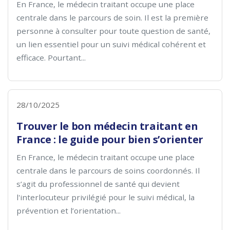
En France, le médecin traitant occupe une place
centrale dans le parcours de soin. Il est la première
personne à consulter pour toute question de santé,
un lien essentiel pour un suivi médical cohérent et
efficace. Pourtant...
28/10/2025
Trouver le bon médecin traitant en
France : le guide pour bien s’orienter
En France, le médecin traitant occupe une place
centrale dans le parcours de soins coordonnés. Il
s’agit du professionnel de santé qui devient
l'interlocuteur privilégié pour le suivi médical, la
prévention et l’orientation...