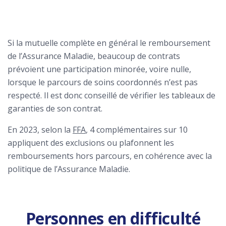
Si la mutuelle complète en général le remboursement
de l’Assurance Maladie, beaucoup de contrats
prévoient une participation minorée, voire nulle,
lorsque le parcours de soins coordonnés n’est pas
respecté. Il est donc conseillé de vérifier les tableaux de
garanties de son contrat.
En 2023, selon la
FFA
, 4 complémentaires sur 10
appliquent des exclusions ou plafonnent les
remboursements hors parcours, en cohérence avec la
politique de l’Assurance Maladie.
Personnes en difficulté