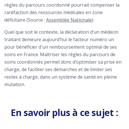
règles du parcours coordonné pourrait compenser la
raréfaction des ressources médicales en zone
déficitaire (Source :
Assemblée Nationale
).
Quel que soit le contexte, la déclaration d’un médecin
traitant demeure aujourd’hui le facteur numéro un
pour bénéficier d'un remboursement optimal de ses
soins en France. Maîtriser les règles du parcours de
soins coordonnés permet donc d’optimiser sa prise en
charge, de faciliter ses démarches et de limiter ses
restes à charge, dans un système de santé en pleine
mutation.
En savoir plus à ce sujet :