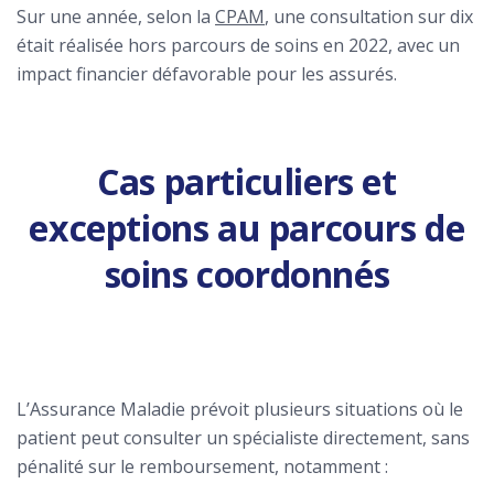
Sur une année, selon la
CPAM
, une consultation sur dix
était réalisée hors parcours de soins en 2022, avec un
impact financier défavorable pour les assurés.
Cas particuliers et
exceptions au parcours de
soins coordonnés
L’Assurance Maladie prévoit plusieurs situations où le
patient peut consulter un spécialiste directement, sans
pénalité sur le remboursement, notamment :