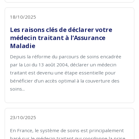
18/10/2025
Les raisons clés de déclarer votre
médecin traitant à l’Assurance
Maladie
Depuis la réforme du parcours de soins encadrée
par la Loi du 13 août 2004, déclarer un médecin
traitant est devenu une étape essentielle pour
bénéficier d’un accès optimal à la couverture des
soins...
23/10/2025
En France, le système de soins est principalement
basé sur le médecin traitant qui coordonne la prise