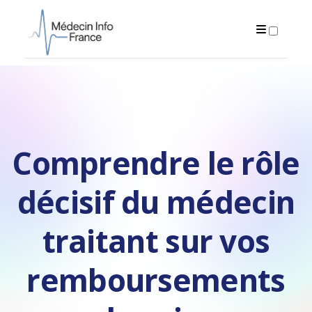
PUBLICATIONS
Comprendre le rôle
décisif du médecin
traitant sur vos
remboursements