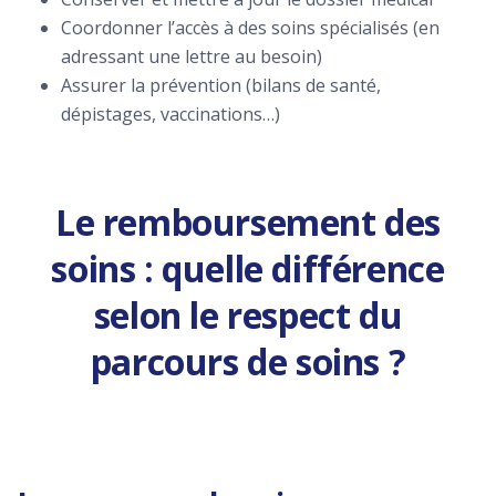
Coordonner l’accès à des soins spécialisés (en
adressant une lettre au besoin)
Assurer la prévention (bilans de santé,
dépistages, vaccinations…)
Le remboursement des
soins : quelle différence
selon le respect du
parcours de soins ?