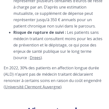
représenter plusieurs centaines d’euros de reste
à charge par an. D’après une estimation
mutualiste, ce supplément de dépense peut
représenter jusqu’à 350 € annuels pour un
patient chronique non suivi dans le parcours.
Risque de rupture de suivi :
Les patients sans
médecin traitant consultent moins pour les actes
de prévention et le dépistage, ce qui pose des
enjeux de santé publique sur le long terme
(source :
Drees
).
En 2022, 30% des patients en affection longue durée
(ALD) n’ayant pas de médecin traitant déclaraient
renoncer à certains soins en raison du coût engendré
(
Université Clermont Auvergne
).