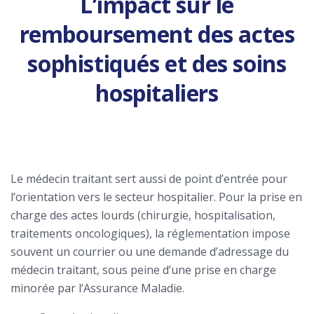
L’impact sur le
remboursement des actes
sophistiqués et des soins
hospitaliers
Le médecin traitant sert aussi de point d’entrée pour
l’orientation vers le secteur hospitalier. Pour la prise en
charge des actes lourds (chirurgie, hospitalisation,
traitements oncologiques), la réglementation impose
souvent un courrier ou une demande d’adressage du
médecin traitant, sous peine d’une prise en charge
minorée par l’Assurance Maladie.