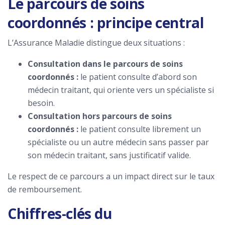
Le parcours de soins
coordonnés : principe central
L’Assurance Maladie distingue deux situations :
Consultation dans le parcours de soins
coordonnés :
le patient consulte d’abord son
médecin traitant, qui oriente vers un spécialiste si
besoin.
Consultation hors parcours de soins
coordonnés :
le patient consulte librement un
spécialiste ou un autre médecin sans passer par
son médecin traitant, sans justificatif valide.
Le respect de ce parcours a un impact direct sur le taux
de remboursement.
Chiffres-clés du